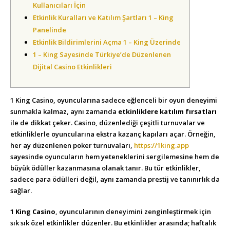
Kullanıcıları İçin
Etkinlik Kuralları ve Katılım Şartları 1 – King
Panelinde
Etkinlik Bildirimlerini Açma 1 – King Üzerinde
1 – King Sayesinde Türkiye’de Düzenlenen
Dijital Casino Etkinlikleri
1 King Casino, oyuncularına sadece eğlenceli bir oyun deneyimi
sunmakla kalmaz, aynı zamanda
etkinliklere katılım fırsatları
ile de dikkat çeker. Casino, düzenlediği çeşitli turnuvalar ve
etkinliklerle oyuncularına ekstra kazanç kapıları açar. Örneğin,
her ay düzenlenen poker turnuvaları,
https://1king.app
sayesinde oyuncuların hem yeteneklerini sergilemesine hem de
büyük ödüller kazanmasına olanak tanır. Bu tür etkinlikler,
sadece para ödülleri değil, aynı zamanda prestij ve tanınırlık da
sağlar.
1 King Casino
, oyuncularının deneyimini zenginleştirmek için
sık sık özel etkinlikler düzenler. Bu etkinlikler arasında; haftalık