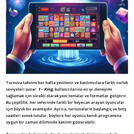
Turnuva takvimi her hafta yenilenir ve katılımcılara farklı zorluk
seviyeleri sunar.
1 – King
, kullanıcılarına en iyi deneyimi
sağlamak için sürekli olarak yeni temalar ve formatlar geliştirir.
Bu çeşitlilik, her seferinde farklı bir heyecan arayan oyuncular
için büyük bir avantajdır. Ayrıca, turnuvaların başlangıç ve bitiş
saatleri esnek tutulur, böylece her oyuncu kendi programına
uygun bir zaman diliminde katılım gösterebilir.