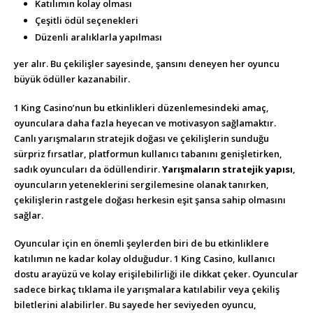
Katılımın kolay olması
Çeşitli ödül seçenekleri
Düzenli aralıklarla yapılması
yer alır. Bu çekilişler sayesinde, şansını deneyen her oyuncu
büyük ödüller kazanabilir.
1 King Casino’nun bu etkinlikleri düzenlemesindeki amaç,
oyunculara daha fazla heyecan ve motivasyon sağlamaktır.
Canlı yarışmaların stratejik doğası ve çekilişlerin sunduğu
sürpriz fırsatlar, platformun kullanıcı tabanını genişletirken,
sadık oyuncuları da ödüllendirir.
Yarışmaların stratejik yapısı
,
oyuncuların yeteneklerini sergilemesine olanak tanırken,
çekilişlerin rastgele doğası herkesin eşit şansa sahip olmasını
sağlar.
Oyuncular için en önemli şeylerden biri de bu etkinliklere
katılımın ne kadar kolay olduğudur. 1 King Casino, kullanıcı
dostu arayüzü ve kolay erişilebilirliği ile dikkat çeker. Oyuncular
sadece birkaç tıklama ile yarışmalara katılabilir veya çekiliş
biletlerini alabilirler. Bu sayede her seviyeden oyuncu,