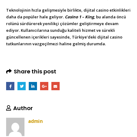
Teknolojinin hızla gelişmesiyle birlikte, dijital casino etkinlikleri
daha da popüler hale geliyor.
Casino 1 – King
, bu alanda öncü
rolünü sürdürerek yenilikçi çözümler geliştirmeye devam
ediyor. Kullanıcılarına sunduğu kaliteli hizmet ve sürekli
güncellenen içerikleri sayesinde, Türkiye’deki dijital casino
tutkunlarının vazgeçilmezi haline gelmiş durumda.
Share this post
Author
admin