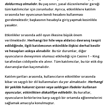
doldurmuş olmalıdır.
Bu yaş sınırı, yasal düzenlemeler gereği
tüm katılımcılar için zorunludur. Ayrıca, etkinliklere katılım
sırasında her oyuncunun kendi hesabını kullanması
gerekmektedir; başkasının hesabıyla giriş yapmak kesinlikle
yasaktır.
Etkinlikler sırasında adil oyun ilkesine büyük önem
verilmektedir.
Herhangi bir hile veya aldatıcı davranış tespit
edildiğinde, ilgili katılımcının etkinlikle ilişkisi derhal kesilir
ve hesapları askıya alınabilir.
Bu tür durumlar, diğer
oyuncuların deneyimini olumsuz etkilediği için Casino 1 – King
tarafından ciddiyetle ele alınır. Tüm katılımcılar, bu tür etik dışı
davranışlardan kaçınmalıdır.
Katılım şartları arasında, kullanıcıların etkinlikler sırasında
kibar ve saygılı bir dil kullanmaları da yer almaktadır.
Herhangi
bir şekilde hakaret içeren veya saldırgan ifadeler kullanan
oyuncular, etkinlikten diskalifiye edilebilir.
Bu kurallar,
oyuncuların birbirlerine karşı saygılı bir ortamda eğlenmelerini
sağlamak amacıyla konulmuştur.