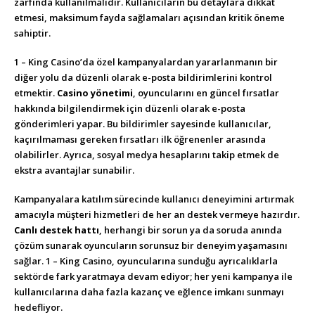
zarfında kullanılmalıdır. Kullanıcıların bu detaylara dikkat
etmesi, maksimum fayda sağlamaları açısından kritik öneme
sahiptir.
1 – King Casino’da özel kampanyalardan yararlanmanın bir
diğer yolu da düzenli olarak e-posta bildirimlerini kontrol
etmektir.
Casino yönetimi
, oyuncularını en güncel fırsatlar
hakkında bilgilendirmek için düzenli olarak e-posta
gönderimleri yapar. Bu bildirimler sayesinde kullanıcılar,
kaçırılmaması gereken fırsatları ilk öğrenenler arasında
olabilirler. Ayrıca, sosyal medya hesaplarını takip etmek de
ekstra avantajlar sunabilir.
Kampanyalara katılım sürecinde kullanıcı deneyimini artırmak
amacıyla müşteri hizmetleri de her an destek vermeye hazırdır.
Canlı destek hattı
, herhangi bir sorun ya da soruda anında
çözüm sunarak oyuncuların sorunsuz bir deneyim yaşamasını
sağlar. 1 – King Casino, oyuncularına sunduğu ayrıcalıklarla
sektörde fark yaratmaya devam ediyor; her yeni kampanya ile
kullanıcılarına daha fazla kazanç ve eğlence imkanı sunmayı
hedefliyor.