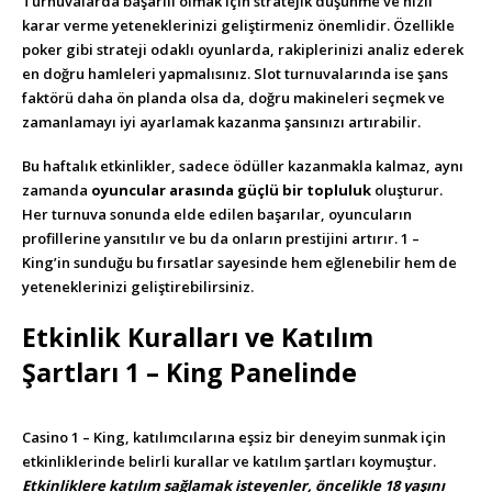
Turnuvalarda başarılı olmak için stratejik düşünme ve hızlı
karar verme yeteneklerinizi geliştirmeniz önemlidir. Özellikle
poker gibi strateji odaklı oyunlarda, rakiplerinizi analiz ederek
en doğru hamleleri yapmalısınız. Slot turnuvalarında ise şans
faktörü daha ön planda olsa da, doğru makineleri seçmek ve
zamanlamayı iyi ayarlamak kazanma şansınızı artırabilir.
Bu haftalık etkinlikler, sadece ödüller kazanmakla kalmaz, aynı
zamanda
oyuncular arasında güçlü bir topluluk
oluşturur.
Her turnuva sonunda elde edilen başarılar, oyuncuların
profillerine yansıtılır ve bu da onların prestijini artırır. 1 –
King’in sunduğu bu fırsatlar sayesinde hem eğlenebilir hem de
yeteneklerinizi geliştirebilirsiniz.
Etkinlik Kuralları ve Katılım
Şartları 1 – King Panelinde
Casino 1 – King, katılımcılarına eşsiz bir deneyim sunmak için
etkinliklerinde belirli kurallar ve katılım şartları koymuştur.
Etkinliklere katılım sağlamak isteyenler, öncelikle 18 yaşını