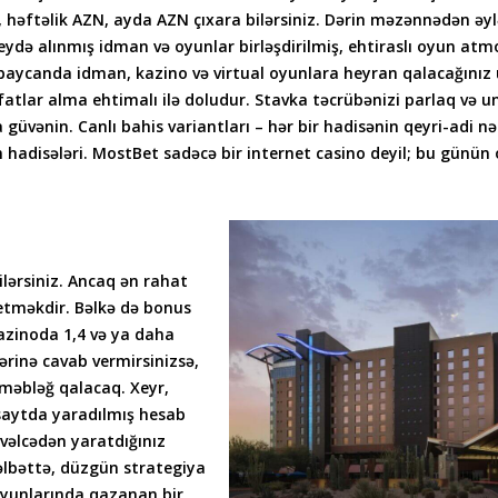
 həftəlik AZN, ayda AZN çıxara bilərsiniz. Dərin məzənnədən əylə
ydə alınmış idman və oyunlar birləşdirilmiş, ehtiraslı oyun atmo
rbaycanda idman, kazino və virtual oyunlara heyran qalacağınız 
fatlar alma ehtimalı ilə doludur. Stavka təcrübənizi parlaq və
güvənin. Canlı bahis variantları – hər bir hadisənin qeyri-adi nət
 hadisələri. MostBet sadəcə bir internet casino deyil; bu günün
lərsiniz. Ancaq ən rahat
etməkdir. Bəlkə də bonus
azinoda 1,4 və ya daha
ərinə cavab vermirsinizsə,
 məbləğ qalacaq. Xeyr,
saytda yaradılmış hesab
vvəlcədən yaratdığınız
 əlbəttə, düzgün strategiya
oyunlarında qazanan bir