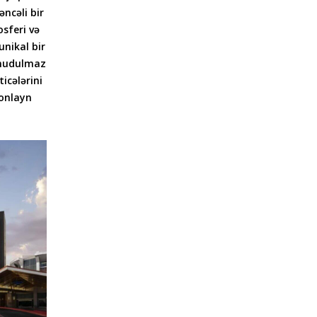
ncəli bir
sferi və
unikal bir
 unudulmaz
icələrini
 onlayn