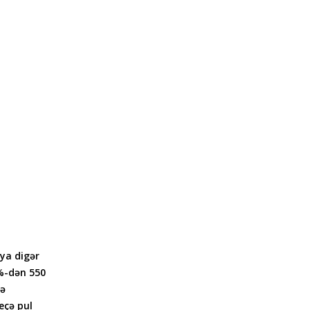
 ya digər
5%-dən 550
də
eçə pul