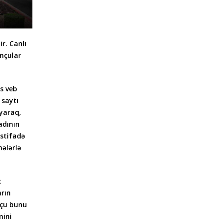
r. Canlı
unçular
s veb
 saytı
ayaraq,
adının
istifadə
mələrlə
c
arın
nçu bunu
mini