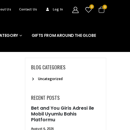
0
0
out Us
Contact Us
Log In
CATEGORY
GIFTS FROM AROUND THE GLOBE
BLOG CATEGORIES
Uncategorized
RECENT POSTS
Bet and You Giris Adresi ile
Mobil Uyumlu Bahis
Platformu
August 6, 2026