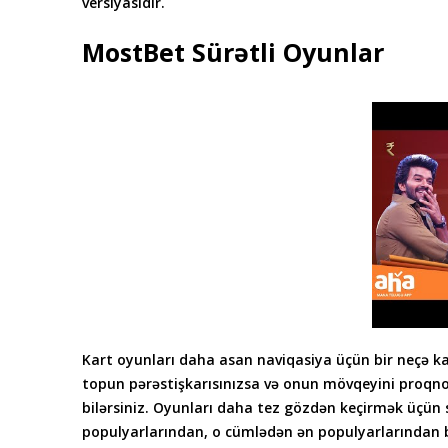
versiyasıdır.
MostBet Sürətli Oyunlar
Kart oyunları daha asan naviqasiya üçün bir neçə kat
topun pərəstişkarısınızsa və onun mövqeyini proqnoz
bilərsiniz. Oyunları daha tez gözdən keçirmək üçün
populyarlarından, o cümlədən ən populyarlarından bir