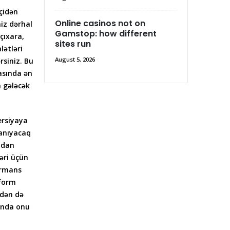
çidən
Online casinos not on
iz dərhal
Gamstop: how different
çıxara,
sites run
lətləri
August 5, 2026
rsiniz. Bu
asında ən
a gələcək
ersiyaya
tanıyacaq
mdan
əri üçün
ormans
tform
zdən də
sında onu