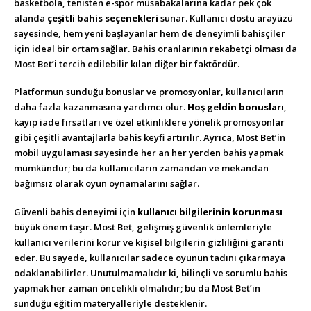
basketbola, tenisten e-spor müsabakalarına kadar pek çok
alanda
çeşitli bahis seçenekleri
sunar. Kullanıcı dostu arayüzü
sayesinde, hem yeni başlayanlar hem de deneyimli bahisçiler
için ideal bir ortam sağlar. Bahis oranlarının rekabetçi olması da
Most Bet’i tercih edilebilir kılan diğer bir faktördür.
Platformun sunduğu bonuslar ve promosyonlar, kullanıcıların
daha fazla kazanmasına yardımcı olur.
Hoş geldin bonusları
,
kayıp iade fırsatları ve özel etkinliklere yönelik promosyonlar
gibi çeşitli avantajlarla bahis keyfi artırılır. Ayrıca, Most Bet’in
mobil uygulaması sayesinde her an her yerden bahis yapmak
mümkündür; bu da kullanıcıların zamandan ve mekandan
bağımsız olarak oyun oynamalarını sağlar.
Güvenli bahis deneyimi için
kullanıcı bilgilerinin korunması
büyük önem taşır. Most Bet, gelişmiş güvenlik önlemleriyle
kullanıcı verilerini korur ve kişisel bilgilerin gizliliğini garanti
eder. Bu sayede, kullanıcılar sadece oyunun tadını çıkarmaya
odaklanabilirler. Unutulmamalıdır ki, bilinçli ve sorumlu bahis
yapmak her zaman öncelikli olmalıdır; bu da Most Bet’in
sunduğu eğitim materyalleriyle desteklenir.