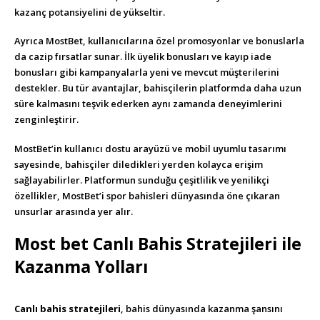
kazanç potansiyelini de yükseltir.
Ayrıca MostBet, kullanıcılarına özel promosyonlar ve bonuslarla
da cazip fırsatlar sunar. İlk üyelik bonusları ve kayıp iade
bonusları gibi kampanyalarla yeni ve mevcut müşterilerini
destekler. Bu tür avantajlar, bahisçilerin platformda daha uzun
süre kalmasını teşvik ederken aynı zamanda deneyimlerini
zenginleştirir.
MostBet’in kullanıcı dostu arayüzü ve mobil uyumlu tasarımı
sayesinde, bahisçiler diledikleri yerden kolayca erişim
sağlayabilirler. Platformun sunduğu çeşitlilik ve yenilikçi
özellikler, MostBet’i spor bahisleri dünyasında öne çıkaran
unsurlar arasında yer alır.
Most bet Canlı Bahis Stratejileri ile
Kazanma Yolları
Canlı bahis stratejileri
, bahis dünyasında kazanma şansını