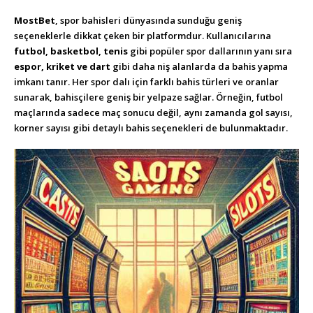
MostBet
, spor bahisleri dünyasında sunduğu geniş
seçeneklerle dikkat çeken bir platformdur. Kullanıcılarına
futbol, basketbol, tenis
gibi popüler spor dallarının yanı sıra
espor, kriket ve dart
gibi daha niş alanlarda da bahis yapma
imkanı tanır. Her spor dalı için farklı bahis türleri ve oranlar
sunarak, bahisçilere geniş bir yelpaze sağlar. Örneğin, futbol
maçlarında sadece maç sonucu değil, aynı zamanda gol sayısı,
korner sayısı gibi detaylı bahis seçenekleri de bulunmaktadır.