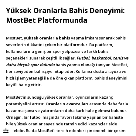
Yüksek Oranlarla Bahis Deneyimi:
MostBet Platformunda
MostBet,
yüksek oranlarla bahis
yapma imkanı sunarak bahis
severlerin dikkatini çeken bir platformdur. Bu platform,
kullanıcılarına geniş bir spor yelpazesi ve farklı bahis
seçenekleri sunarak çeşitlilik sağlar.
Futbol, basketbol, tenis ve
daha birçok spor dalında
bahis yapma olanağı tanıyan MostBet,
her seviyeden bahisçiye hitap eder. Kullanıcı dostu arayüzü ve
hızlı işlem yeteneği ile de öne çıkan platform, bahis deneyimini
keyifli hale getirir.
MostBet’in sunduğu yüksek oranlar, oyuncuların kazanç
potansiyelini artırır.
Oranların avantajları
arasında daha fazla
kazanma şansı ve yatırımların daha karlı hale gelmesi bulunur.
Örneğin, bir futbol maçında favori takıma yapılan bir bahiste
bile yüksek oranlar sayesinde tatmin edici kazançlar elde
edilebilir. Bu da MostBet’i tercih edenler için önemli bir çekim