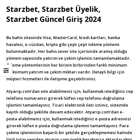
Starzbet, Starzbet Üyelik,
Starzbet Güncel Giriş 2024
Bu bahis sitesinde Visa, MasterCard, kredi kartları, banka
havalesi, e-cüzdan, kripto gibi çeşit çeşit ödeme yöntemi
bulunmaktadır. Her bahis sever site içerisinde aramış olduğu
yöntem sayesinde yatırım ve çekim işlemini tamamlamaktadır.
Ödeme yöntemlerinin her birinin birbirinden farklı minimum
maksimum yatırım ve çekim miktarı vardır. Detaylı bilgi için
müşteri hizmetleri ile iletişime geçebilirsiniz.
Atyarışı.com’dan sms alabilmeniz için, kullanmak istediğiniz cep
telefonu numaranızı girerek lütfen cep telefonu doğrulama
işlemini tamamlayınız. Ticari elektronik ileti izniniz, sistemde
kayıtlı olduğu şekilde devam edecektir. Atyarışı.com’dan e-
posta alabilmeniz için, kullanmak istediğiniz e-posta adresinizi
girerek lütfen e-posta doğrulama işlemini tamamlayınız. Para
çekme işleminizin başarılı bir şekilde gerçekleşmemesi halinde
ilgili tutar yeniden atyarışı.com üyelik hesabınıza aktarılacaktır.