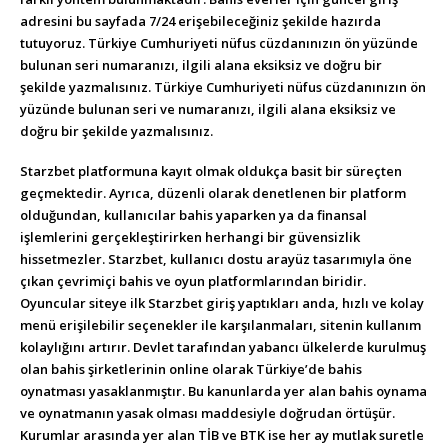
adresini bu sayfada 7/24 erişebileceğiniz şekilde hazırda
tutuyoruz. Türkiye Cumhuriyeti nüfus cüzdanınızın ön yüzünde
bulunan seri numaranızı, ilgili alana eksiksiz ve doğru bir
şekilde yazmalısınız. Türkiye Cumhuriyeti nüfus cüzdanınızın ön
yüzünde bulunan seri ve numaranızı, ilgili alana eksiksiz ve
doğru bir şekilde yazmalısınız.
Starzbet platformuna kayıt olmak oldukça basit bir süreçten
geçmektedir. Ayrıca, düzenli olarak denetlenen bir platform
olduğundan, kullanıcılar bahis yaparken ya da finansal
işlemlerini gerçekleştirirken herhangi bir güvensizlik
hissetmezler. Starzbet, kullanıcı dostu arayüz tasarımıyla öne
çıkan çevrimiçi bahis ve oyun platformlarından biridir.
Oyuncular siteye ilk Starzbet giriş yaptıkları anda, hızlı ve kolay
menü erişilebilir seçenekler ile karşılanmaları, sitenin kullanım
kolaylığını artırır. Devlet tarafından yabancı ülkelerde kurulmuş
olan bahis şirketlerinin online olarak Türkiye’de bahis
oynatması yasaklanmıştır. Bu kanunlarda yer alan bahis oynama
ve oynatmanın yasak olması maddesiyle doğrudan örtüşür.
Kurumlar arasında yer alan TİB ve BTK ise her ay mutlak suretle