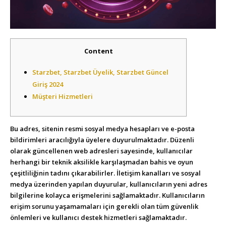
Content
Starzbet, Starzbet Üyelik, Starzbet Güncel
Giriş 2024
Müşteri Hizmetleri
Bu adres, sitenin resmi sosyal medya hesapları ve e-posta
bildirimleri aracılığıyla üyelere duyurulmaktadır. Düzenli
olarak güncellenen web adresleri sayesinde, kullanıcılar
herhangi bir teknik aksilikle karşılaşmadan bahis ve oyun
çeşitliliğinin tadını çıkarabilirler. İletişim kanalları ve sosyal
medya üzerinden yapılan duyurular, kullanıcıların yeni adres
bilgilerine kolayca erişmelerini sağlamaktadır. Kullanıcıların
erişim sorunu yaşamamaları için gerekli olan tüm güvenlik
önlemleri ve kullanıcı destek hizmetleri sağlamaktadır.