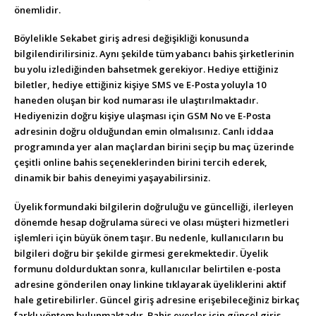
önemlidir.
Böylelikle Sekabet giriş adresi değişikliği konusunda
bilgilendirilirsiniz. Aynı şekilde tüm yabancı bahis şirketlerinin
bu yolu izlediğinden bahsetmek gerekiyor. Hediye ettiğiniz
biletler, hediye ettiğiniz kişiye SMS ve E-Posta yoluyla 10
haneden oluşan bir kod numarası ile ulaştırılmaktadır.
Hediyenizin doğru kişiye ulaşması için GSM No ve E-Posta
adresinin doğru olduğundan emin olmalısınız. Canlı iddaa
programında yer alan maçlardan birini seçip bu maç üzerinde
çeşitli online bahis seçeneklerinden birini tercih ederek,
dinamik bir bahis deneyimi yaşayabilirsiniz.
Üyelik formundaki bilgilerin doğruluğu ve güncelliği, ilerleyen
dönemde hesap doğrulama süreci ve olası müşteri hizmetleri
işlemleri için büyük önem taşır. Bu nedenle, kullanıcıların bu
bilgileri doğru bir şekilde girmesi gerekmektedir. Üyelik
formunu doldurduktan sonra, kullanıcılar belirtilen e-posta
adresine gönderilen onay linkine tıklayarak üyeliklerini aktif
hale getirebilirler. Güncel giriş adresine erişebileceğiniz birkaç
farklı yöntem bulunmaktadır. Bahis everler için güncel giriş