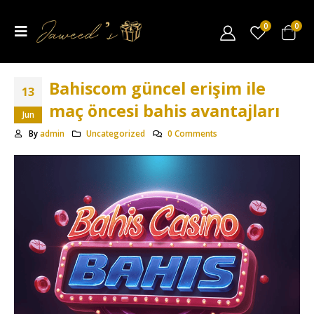
0
0
Bahiscom güncel erişim ile
13
maç öncesi bahis avantajları
Jun
By
admin
Uncategorized
0 Comments