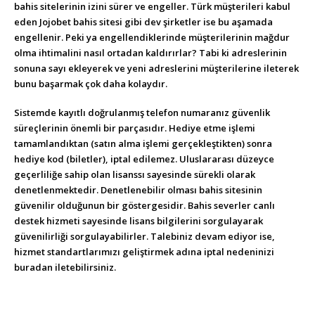
bahis sitelerinin izini sürer ve engeller. Türk müşterileri kabul
eden Jojobet bahis sitesi gibi dev şirketler ise bu aşamada
engellenir. Peki ya engellendiklerinde müşterilerinin mağdur
olma ihtimalini nasıl ortadan kaldırırlar? Tabi ki adreslerinin
sonuna sayı ekleyerek ve yeni adreslerini müşterilerine ileterek
bunu başarmak çok daha kolaydır.
Sistemde kayıtlı doğrulanmış telefon numaranız güvenlik
süreçlerinin önemli bir parçasıdır. Hediye etme işlemi
tamamlandıktan (satın alma işlemi gerçekleştikten) sonra
hediye kod (biletler), iptal edilemez. Uluslararası düzeyce
geçerliliğe sahip olan lisanssı sayesinde sürekli olarak
denetlenmektedir. Denetlenebilir olması bahis sitesinin
güvenilir olduğunun bir göstergesidir. Bahis severler canlı
destek hizmeti sayesinde lisans bilgilerini sorgulayarak
güvenilirliği sorgulayabilirler. Talebiniz devam ediyor ise,
hizmet standartlarımızı geliştirmek adına iptal nedeninizi
buradan iletebilirsiniz.